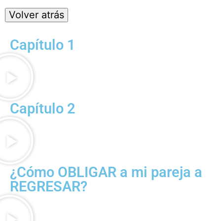
Capítulo 1
Capítulo 2
¿Cómo OBLIGAR a mi pareja a
REGRESAR?