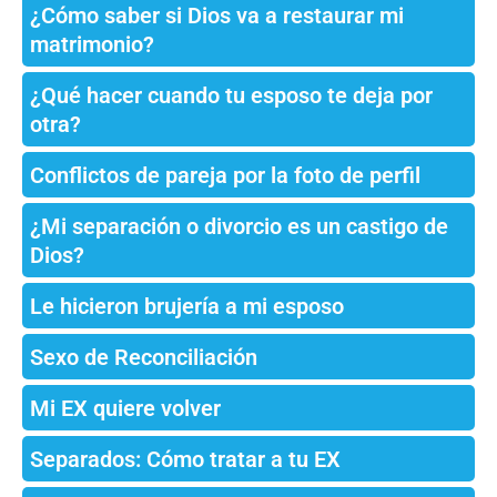
¿Cómo saber si Dios va a restaurar mi
matrimonio?
¿Qué hacer cuando tu esposo te deja por
otra?
Conflictos de pareja por la foto de perfil
¿Mi separación o divorcio es un castigo de
Dios?
Le hicieron brujería a mi esposo
Sexo de Reconciliación
Mi EX quiere volver
Separados: Cómo tratar a tu EX