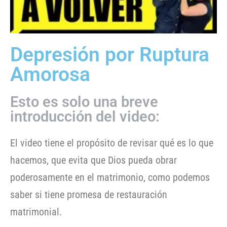
Depresión por Ruptura
Amorosa
Esto es solo una breve
introducción del video:
El video tiene el propósito de revisar qué es lo que
hacemos, que evita que Dios pueda obrar
poderosamente en el matrimonio, como podemos
saber si tiene promesa de restauración
matrimonial.