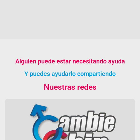
Alguien puede estar necesitando ayuda
Y puedes ayudarlo compartiendo
Nuestras redes