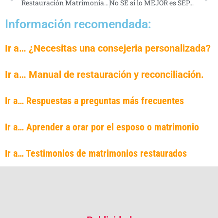
Restauración Matrimonial MILAGROSA
No SÉ si lo MEJOR es SEPARARME
Información recomendada:
Ir a… ¿Necesitas una consejeria personalizada?
Ir a… Manual de restauración y reconciliación.
Ir a… Respuestas a preguntas más frecuentes
Ir a… Aprender a orar por el esposo o matrimonio
Ir a… Testimonios de matrimonios restaurados