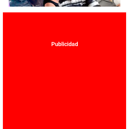
Publicidad