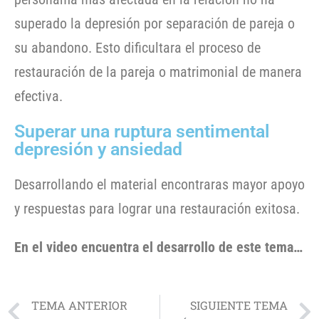
superado la depresión por separación de pareja o
su abandono. Esto dificultara el proceso de
restauración de la pareja o matrimonial de manera
efectiva.
Superar una ruptura sentimental
depresión y ansiedad
Desarrollando el material encontraras mayor apoyo
y respuestas para lograr una restauración exitosa.
En el video encuentra el desarrollo de este tema…
TEMA ANTERIOR
SIGUIENTE TEMA