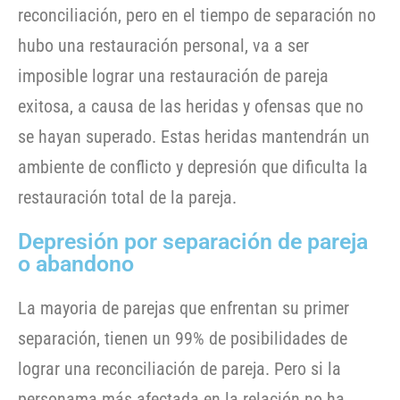
reconciliación, pero en el tiempo de separación no
hubo una restauración personal, va a ser
imposible lograr una restauración de pareja
exitosa, a causa de las heridas y ofensas que no
se hayan superado. Estas heridas mantendrán un
ambiente de conflicto y depresión que dificulta la
restauración total de la pareja.
Depresión por separación de pareja
o abandono
La mayoria de parejas que enfrentan su primer
separación, tienen un 99% de posibilidades de
lograr una reconciliación de pareja. Pero si la
personama más afectada en la relación no ha