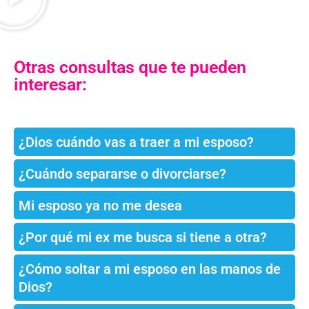
Otras consultas que te pueden
interesar:
¿Dios cuándo vas a traer a mi esposo?
¿Cuándo separarse o divorciarse?
Mi esposo ya no me desea
¿Por qué mi ex me busca si tiene a otra?
¿Cómo soltar a mi esposo en las manos de
Dios?