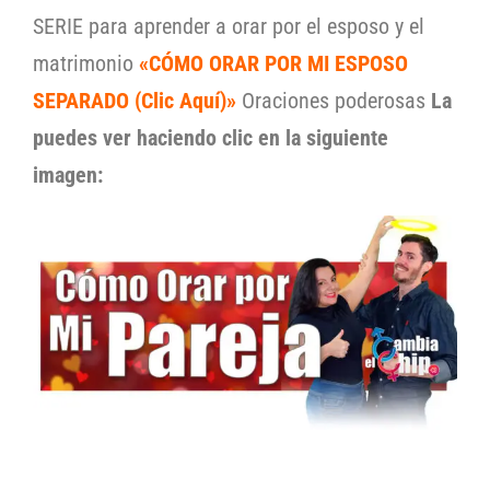
SERIE para aprender a orar por el esposo y el
matrimonio
«CÓMO ORAR POR MI ESPOSO
SEPARADO (Clic Aquí)»
Oraciones poderosas
La
puedes ver haciendo clic en la siguiente
imagen: