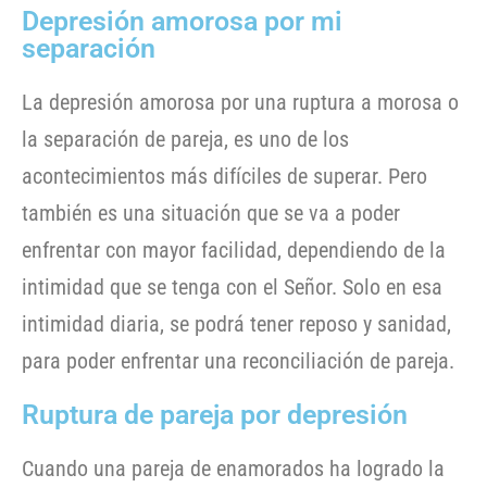
Depresión amorosa por mi
separación
La depresión amorosa por una ruptura a morosa o
la separación de pareja, es uno de los
acontecimientos más difíciles de superar. Pero
también es una situación que se va a poder
enfrentar con mayor facilidad, dependiendo de la
intimidad que se tenga con el Señor. Solo en esa
intimidad diaria, se podrá tener reposo y sanidad,
para poder enfrentar una reconciliación de pareja.
Ruptura de pareja por depresión
Cuando una pareja de enamorados ha logrado la