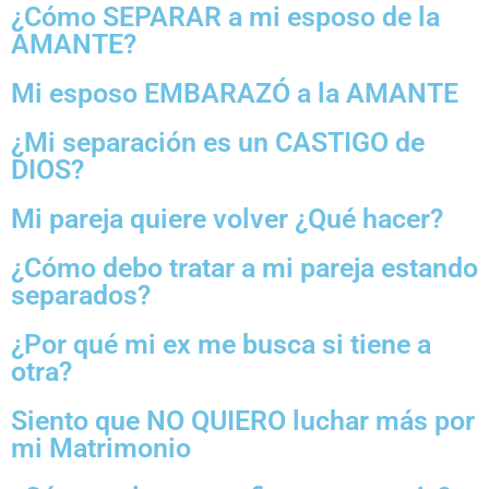
¿Cómo SEPARAR a mi esposo de la
AMANTE?
Mi esposo EMBARAZÓ a la AMANTE
¿Mi separación es un CASTIGO de
DIOS?
Mi pareja quiere volver ¿Qué hacer?
¿Cómo debo tratar a mi pareja estando
separados?
¿Por qué mi ex me busca si tiene a
otra?
Siento que NO QUIERO luchar más por
mi Matrimonio