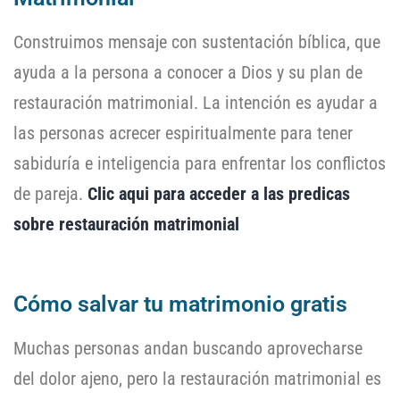
Construimos mensaje con sustentación bíblica, que
ayuda a la persona a conocer a Dios y su plan de
restauración matrimonial. La intención es ayudar a
las personas acrecer espiritualmente para tener
sabiduría e inteligencia para enfrentar los conflictos
de pareja.
Clic aqui para acceder a las predicas
sobre restauración matrimonial
Cómo salvar tu matrimonio gratis
Muchas personas andan buscando aprovecharse
del dolor ajeno, pero la restauración matrimonial es