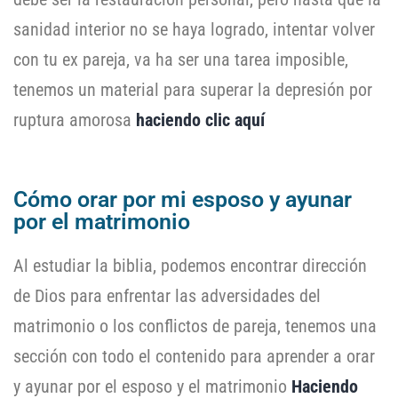
sanidad interior no se haya logrado, intentar volver
con tu ex pareja, va ha ser una tarea imposible,
tenemos un material para superar la depresión por
ruptura amorosa
haciendo clic aquí
Cómo orar por mi esposo y ayunar
por el matrimonio
Al estudiar la biblia, podemos encontrar dirección
de Dios para enfrentar las adversidades del
matrimonio o los conflictos de pareja, tenemos una
sección con todo el contenido para aprender a orar
y ayunar por el esposo y el matrimonio
Haciendo