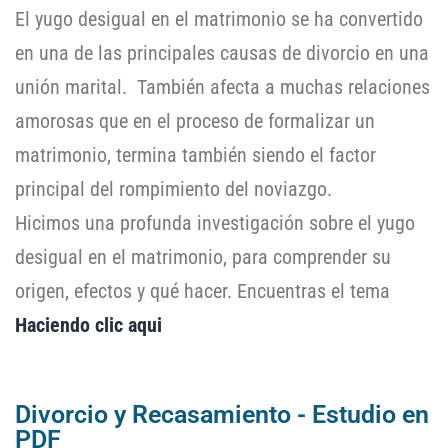
El yugo desigual en el matrimonio se ha convertido
en una de las principales causas de divorcio en una
unión marital. También afecta a muchas relaciones
amorosas que en el proceso de formalizar un
matrimonio, termina también siendo el factor
principal del rompimiento del noviazgo.
Hicimos una profunda investigación sobre el yugo
desigual en el matrimonio, para comprender su
origen, efectos y qué hacer. Encuentras el tema
Haciendo clic aqui
Divorcio y Recasamiento - Estudio en
PDF