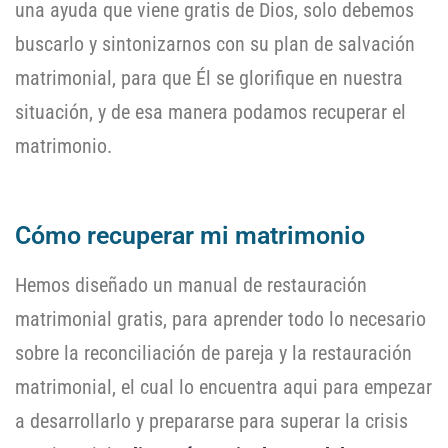
una ayuda que viene gratis de Dios, solo debemos
buscarlo y sintonizarnos con su plan de salvación
matrimonial, para que Él se glorifique en nuestra
situación, y de esa manera podamos recuperar el
matrimonio.
Cómo recuperar mi matrimonio
Hemos diseñado un manual de restauración
matrimonial gratis, para aprender todo lo necesario
sobre la reconciliación de pareja y la restauración
matrimonial, el cual lo encuentra aqui para empezar
a desarrollarlo y prepararse para superar la crisis