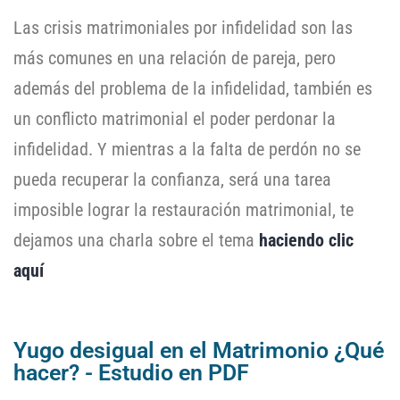
Las crisis matrimoniales por infidelidad son las
más comunes en una relación de pareja, pero
además del problema de la infidelidad, también es
un conflicto matrimonial el poder perdonar la
infidelidad. Y mientras a la falta de perdón no se
pueda recuperar la confianza, será una tarea
imposible lograr la restauración matrimonial, te
dejamos una charla sobre el tema
haciendo clic
aquí
Yugo desigual en el Matrimonio ¿Qué
hacer? - Estudio en PDF