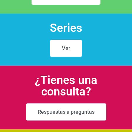
Series
Ver
¿Tienes una
consulta?
Respuestas a preguntas