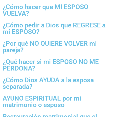
¿Cómo hacer que MI ESPOSO
VUELVA?
¿Cómo pedir a Dios que REGRESE a
mi ESPOSO?
¿Por qué NO QUIERE VOLVER mi
pareja?
¿Qué hacer si mi ESPOSO NO ME
PERDONA?
¿Cómo Dios AYUDA a la esposa
separada?
AYUNO ESPIRITUAL por mi
matrimonio o esposo
Restauración matrimonial que el