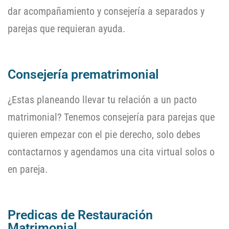
dar acompañamiento y consejería a separados y
parejas que requieran ayuda.
Consejería prematrimonial
¿Estas planeando llevar tu relación a un pacto
matrimonial? Tenemos consejería para parejas que
quieren empezar con el pie derecho, solo debes
contactarnos y agendamos una cita virtual solos o
en pareja.
Predicas de Restauración
Matrimonial