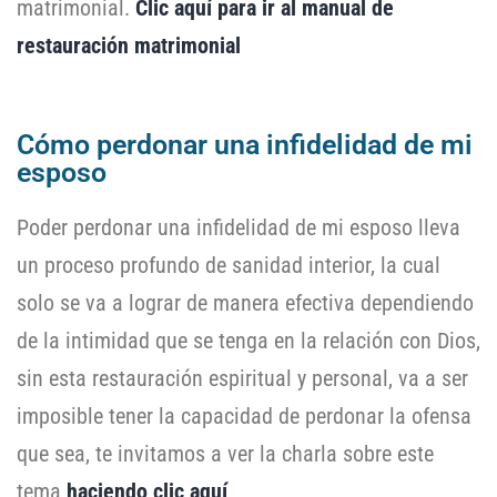
matrimonial.
Clic aquí para ir al manual de
restauración matrimonial
Cómo perdonar una infidelidad de mi
esposo
Poder perdonar una infidelidad de mi esposo lleva
un proceso profundo de sanidad interior, la cual
solo se va a lograr de manera efectiva dependiendo
de la intimidad que se tenga en la relación con Dios,
sin esta restauración espiritual y personal, va a ser
imposible tener la capacidad de perdonar la ofensa
que sea, te invitamos a ver la charla sobre este
tema
haciendo clic aquí