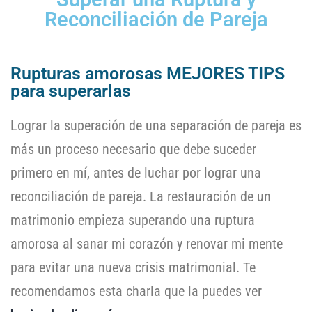
Reconciliación de Pareja
Rupturas amorosas MEJORES TIPS
para superarlas
Lograr la superación de una separación de pareja es
más un proceso necesario que debe suceder
primero en mí, antes de luchar por lograr una
reconciliación de pareja. La restauración de un
matrimonio empieza superando una ruptura
amorosa al sanar mi corazón y renovar mi mente
para evitar una nueva crisis matrimonial. Te
recomendamos esta charla que la puedes ver