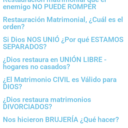
enemigo NO PUEDE ROMPER
Restauración Matrimonial, ¿Cuál es el
orden?
Si Dios NOS UNIÓ ¿Por qué ESTAMOS
SEPARADOS?
¿Dios restaura en UNIÓN LIBRE -
hogares no casados?
¿El Matrimonio CIVIL es Válido para
DIOS?
¿Dios restaura matrimonios
DIVORCIADOS?
Nos hicieron BRUJERÍA ¿Qué hacer?