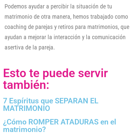
Podemos ayudar a percibir la situación de tu
matrimonio de otra manera, hemos trabajado como
coaching de parejas y retiros para matrimonios, que
ayudan a mejorar la interacción y la comunicación
asertiva de la pareja.
Esto te puede servir
también:
7 Espíritus que SEPARAN EL
MATRIMONIO
¿Cómo ROMPER ATADURAS en el
matrimonio?