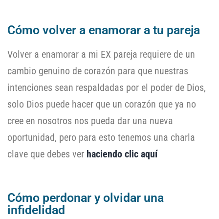
Cómo volver a enamorar a tu pareja
Volver a enamorar a mi EX pareja requiere de un
cambio genuino de corazón para que nuestras
intenciones sean respaldadas por el poder de Dios,
solo Dios puede hacer que un corazón que ya no
cree en nosotros nos pueda dar una nueva
oportunidad, pero para esto tenemos una charla
clave que debes ver
haciendo clic aquí
Cómo perdonar y olvidar una
infidelidad