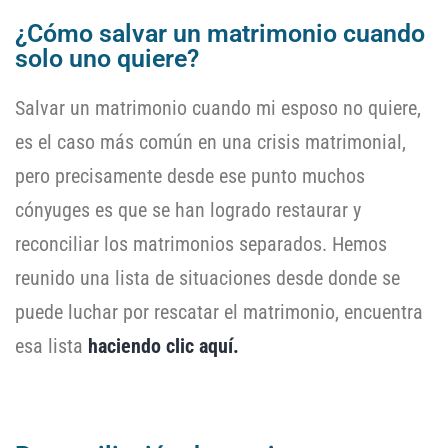
¿Cómo salvar un matrimonio cuando
solo uno quiere?
Salvar un matrimonio cuando mi esposo no quiere,
es el caso más común en una crisis matrimonial,
pero precisamente desde ese punto muchos
cónyuges es que se han logrado restaurar y
reconciliar los matrimonios separados. Hemos
reunido una lista de situaciones desde donde se
puede luchar por rescatar el matrimonio, encuentra
esa lista
haciendo clic aquí.