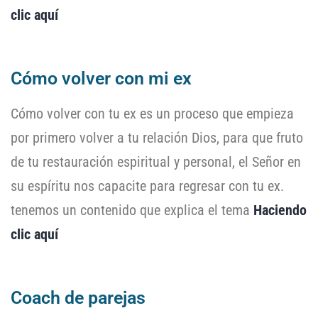
clic aquí
Cómo volver con mi ex
Cómo volver con tu ex es un proceso que empieza
por primero volver a tu relación Dios, para que fruto
de tu restauración espiritual y personal, el Señor en
su espíritu nos capacite para regresar con tu ex.
tenemos un contenido que explica el tema
Haciendo
clic aquí
Coach de parejas