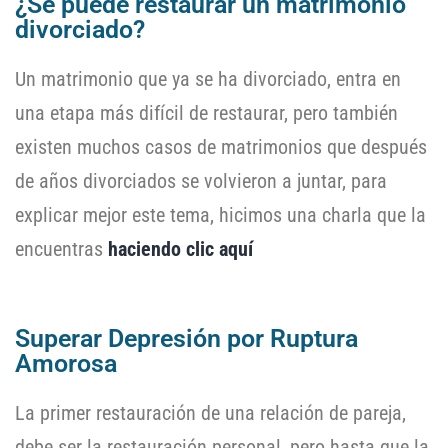
¿Se puede restaurar un matrimonio
divorciado?
Un matrimonio que ya se ha divorciado, entra en
una etapa más difícil de restaurar, pero también
existen muchos casos de matrimonios que después
de años divorciados se volvieron a juntar, para
explicar mejor este tema, hicimos una charla que la
encuentras
haciendo clic aquí
Superar Depresión por Ruptura
Amorosa
La primer restauración de una relación de pareja,
debe ser la restauración personal, pero hasta que la