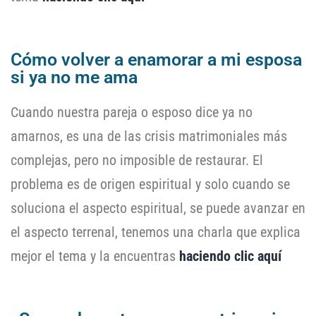
Cómo volver a enamorar a mi esposa
si ya no me ama
Cuando nuestra pareja o esposo dice ya no
amarnos, es una de las crisis matrimoniales más
complejas, pero no imposible de restaurar. El
problema es de origen espiritual y solo cuando se
soluciona el aspecto espiritual, se puede avanzar en
el aspecto terrenal, tenemos una charla que explica
mejor el tema y la encuentras
haciendo clic aquí