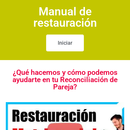
Manual de
restauración
Iniciar
¿Qué hacemos y cómo podemos
ayudarte en tu Reconciliación de
Pareja?