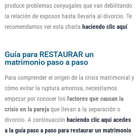
produce problemas conyugales que van debilitando
la relación de esposos hasta llevarla al divorcio. Te
recomendamos ver esta charla
haciendo clic aquí
Guía para RESTAURAR un
matrimonio paso a paso
Para comprender el origen de la crisis matrimonial y
cómo evitar la ruptura amorosa, necesitamos
empezar por conocer los
factores que causan la
crisis en la pareja
que llevan a la separación o
divorcio. A continuación
haciendo clic aqui acedes
a la guía paso a paso para restaurar un matrimonio