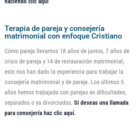
haciendo clic aquí
Terapia de pareja y consejería
matrimonial con enfoque Cristiano
Cómo pareja llevamos 18 años de juntos, 7 años de
crisis de pareja y 14 de restauración matrimonial,
esto nos han dado la experiencia para trabajar la
consejería matrimonial y de pareja. Los últimos 5
años hemos trabajado con parejas en dificultades,
separados o ya divorciados.
Si deseas una llamada
para consejería haz clic aquí.