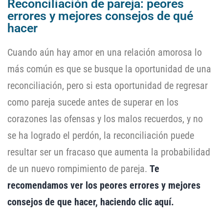
Reconciliación de pareja: peores
errores y mejores consejos de qué
hacer
Cuando aún hay amor en una relación amorosa lo
más común es que se busque la oportunidad de una
reconciliación, pero si esta oportunidad de regresar
como pareja sucede antes de superar en los
corazones las ofensas y los malos recuerdos, y no
se ha logrado el perdón, la reconciliación puede
resultar ser un fracaso que aumenta la probabilidad
de un nuevo rompimiento de pareja.
Te
recomendamos ver los peores errores y mejores
consejos de que hacer, haciendo clic aquí.