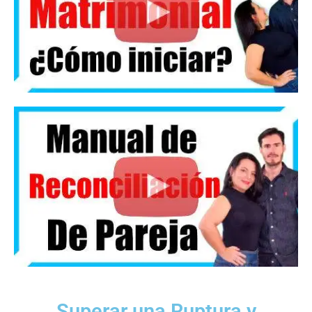
Superar una Ruptura y