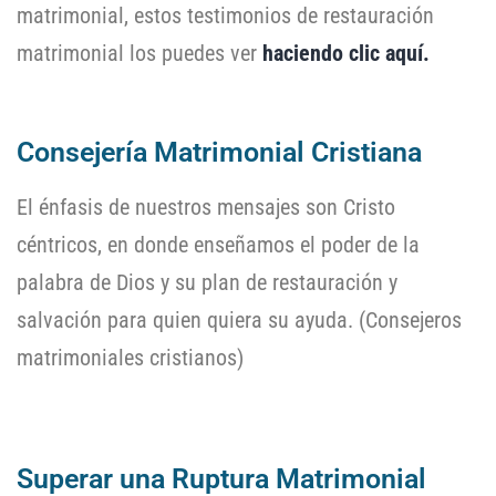
matrimonial, estos testimonios de restauración
matrimonial los puedes ver
haciendo clic aquí.
Consejería Matrimonial Cristiana
El énfasis de nuestros mensajes son Cristo
céntricos, en donde enseñamos el poder de la
palabra de Dios y su plan de restauración y
salvación para quien quiera su ayuda. (Consejeros
matrimoniales cristianos)
Superar una Ruptura Matrimonial