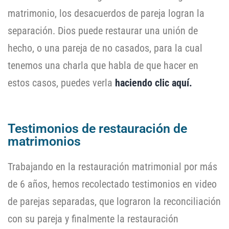
matrimonio, los desacuerdos de pareja logran la
separación. Dios puede restaurar una unión de
hecho, o una pareja de no casados, para la cual
tenemos una charla que habla de que hacer en
estos casos, puedes verla
haciendo clic aquí.
Testimonios de restauración de
matrimonios
Trabajando en la restauración matrimonial por más
de 6 años, hemos recolectado testimonios en video
de parejas separadas, que lograron la reconciliación
con su pareja y finalmente la restauración