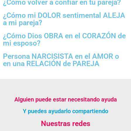
¿Cómo volver a confiar en tu pareja?
¿Cómo mi DOLOR sentimental ALEJA
a mi pareja?
¿Cómo Dios OBRA en el CORAZÓN de
mi esposo?
Persona NARCISISTA en el AMOR o
en una RELACIÓN de PAREJA
Alguien puede estar necesitando ayuda
Y puedes ayudarlo compartiendo
Nuestras redes