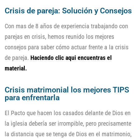
Crisis de pareja: Solución y Consejos
Con mas de 8 años de experiencia trabajando con
parejas en crisis, hemos reunido los mejores
consejos para saber cómo actuar frente a la crisis
de pareja.
Haciendo clic aqui encuentras el
material.
Crisis matrimonial los mejores TIPS
para enfrentarla
El Pacto que hacen los casados delante de Dios en
la iglesia debería ser irrompible, pero precisamente
la distancia que se tenga de Dios en el matrimonio,