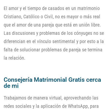
El amor y el tiempo de casados en un matrimonio
Cristiano, Católico o Civil, no es mayor o más real
que el amor de una pareja que está en unión libre.
Las discusiones y problemas de los cónyuges no se
diferencian en el vínculo sentimental y por esto a la
falta de solucionar problemas de pareja se termina
la relación.
Consejería Matrimonial Gratis cerca
de mi
Trabajamos de manera virtual, aprovechando las
redes sociales y la aplicación de WhatsApp, para