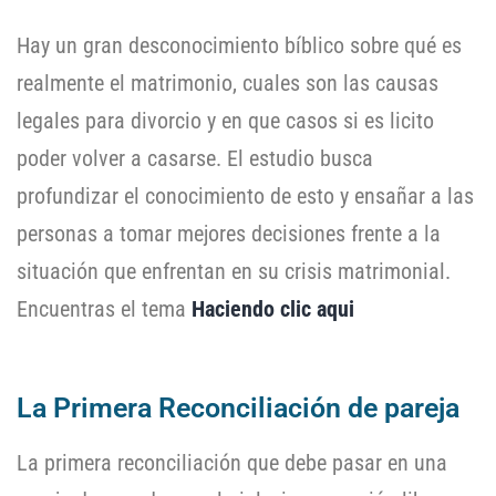
Hay un gran desconocimiento bíblico sobre qué es
realmente el matrimonio, cuales son las causas
legales para divorcio y en que casos si es licito
poder volver a casarse. El estudio busca
profundizar el conocimiento de esto y ensañar a las
personas a tomar mejores decisiones frente a la
situación que enfrentan en su crisis matrimonial.
Encuentras el tema
Haciendo clic aqui
La Primera Reconciliación de pareja
La primera reconciliación que debe pasar en una