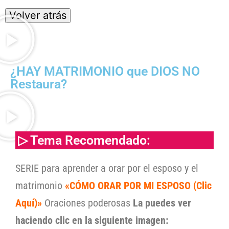
¿HAY MATRIMONIO que DIOS NO
Restaura?
▷ Tema Recomendado:
SERIE para aprender a orar por el esposo y el
matrimonio
«CÓMO ORAR POR MI ESPOSO (Clic
Aquí)»
Oraciones poderosas
La puedes ver
haciendo clic en la siguiente imagen: