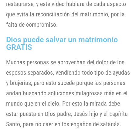
restaurarse, y este video hablara de cada aspecto
que evita la reconciliación del matrimonio, por la
falta de compromiso.
Dios puede salvar un matrimonio
GRATIS
Muchas personas se aprovechan del dolor de los
esposos separados, vendiendo todo tipo de ayudas
y brujerías, pero esto sucede porque las personas
andan buscando soluciones milagrosas más en el
mundo que en el cielo. Por esto la mirada debe
estar puesta en Dios padre, Jesús hijo y el Espíritu
Santo, para no caer en los engaños de satanás.