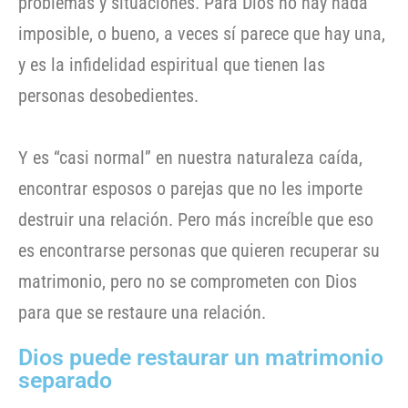
problemas y situaciones. Para Dios no hay nada
imposible, o bueno, a veces sí parece que hay una,
y es la infidelidad espiritual que tienen las
personas desobedientes.
Y es “casi normal” en nuestra naturaleza caída,
encontrar esposos o parejas que no les importe
destruir una relación. Pero más increíble que eso
es encontrarse personas que quieren recuperar su
matrimonio, pero no se comprometen con Dios
para que se restaure una relación.
Dios puede restaurar un matrimonio
separado