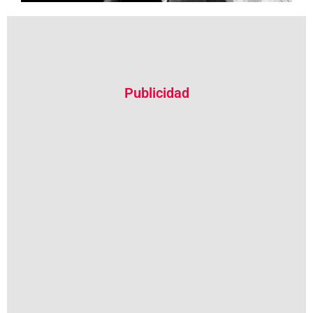
Publicidad