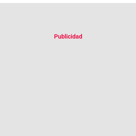
Publicidad