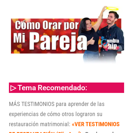
▷ Tema Recomendado:
MÁS TESTIMONIOS para aprender de las
experiencias de cómo otros lograron su
restauración matrimonial:
«VER TESTIMONIOS