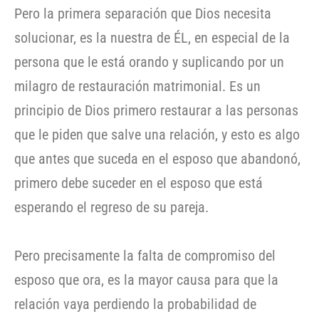
Pero la primera separación que Dios necesita
solucionar, es la nuestra de ÉL, en especial de la
persona que le está orando y suplicando por un
milagro de restauración matrimonial. Es un
principio de Dios primero restaurar a las personas
que le piden que salve una relación, y esto es algo
que antes que suceda en el esposo que abandonó,
primero debe suceder en el esposo que está
esperando el regreso de su pareja.
Pero precisamente la falta de compromiso del
esposo que ora, es la mayor causa para que la
relación vaya perdiendo la probabilidad de