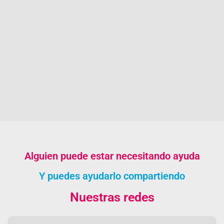
Alguien puede estar necesitando ayuda
Y puedes ayudarlo compartiendo
Nuestras redes