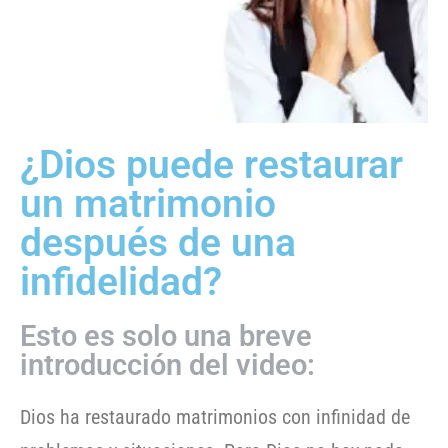
¿Dios puede restaurar
un matrimonio
después de una
infidelidad?
Esto es solo una breve
introducción del video:
Dios ha restaurado matrimonios con infinidad de