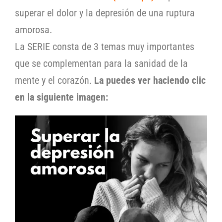
superar el dolor y la depresión de una ruptura
amorosa.
La SERIE consta de 3 temas muy importantes
que se complementan para la sanidad de la
mente y el corazón.
La puedes ver haciendo clic
en la siguiente imagen: