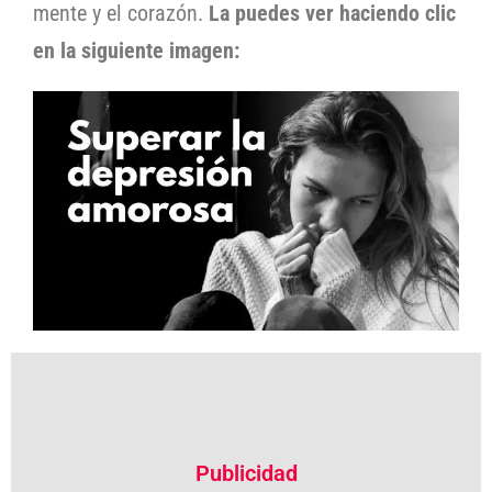
mente y el corazón.
La puedes ver haciendo clic
en la siguiente imagen:
Publicidad