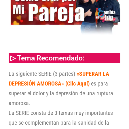
▷ Tema Recomendado:
La siguiente SERIE (3 partes)
«SUPERAR LA
DEPRESIÓN AMOROSA» (Clic Aquí)
es para
superar el dolor y la depresión de una ruptura
amorosa.
La SERIE consta de 3 temas muy importantes
que se complementan para la sanidad de la