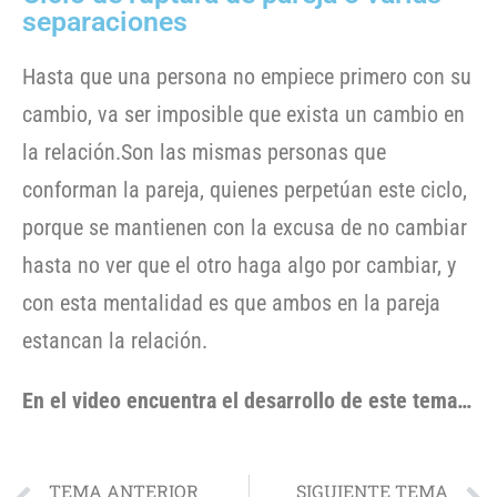
separaciones
Hasta que una persona no empiece primero con su
cambio, va ser imposible que exista un cambio en
la relación.Son las mismas personas que
conforman la pareja, quienes perpetúan este ciclo,
porque se mantienen con la excusa de no cambiar
hasta no ver que el otro haga algo por cambiar, y
con esta mentalidad es que ambos en la pareja
estancan la relación.
En el video encuentra el desarrollo de este tema…
TEMA ANTERIOR
SIGUIENTE TEMA