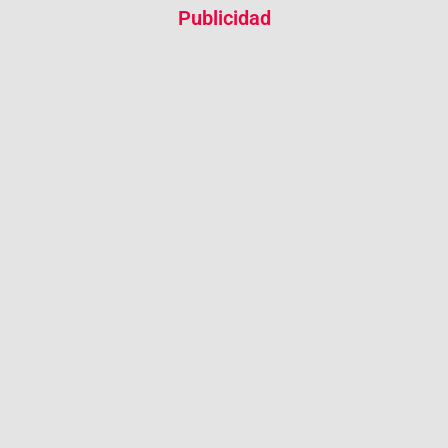
Publicidad