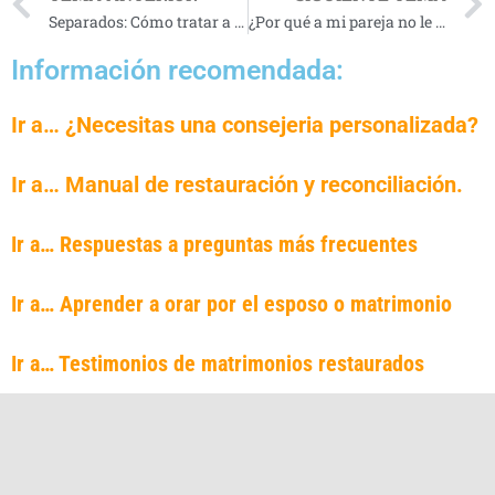
Separados: Cómo tratar a tu EX
¿Por qué a mi pareja no le importa mi dolor?
Información recomendada:
Ir a… ¿Necesitas una consejeria personalizada?
Ir a… Manual de restauración y reconciliación.
Ir a… Respuestas a preguntas más frecuentes
Ir a… Aprender a orar por el esposo o matrimonio
Ir a… Testimonios de matrimonios restaurados