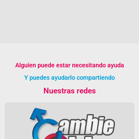
Alguien puede estar necesitando ayuda
Y puedes ayudarlo compartiendo
Nuestras redes