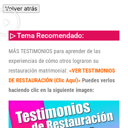
▷ Tema Recomendado:
MÁS TESTIMONIOS para aprender de las
experiencias de cómo otros lograron su
restauración matrimonial:
«VER TESTIMONIOS
DE RESTAURACIÓN (Clic Aquí)»
Puedes verlos
haciendo clic en la siguiente imagen: