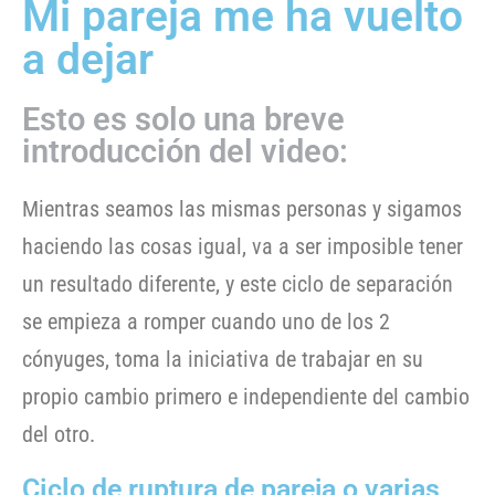
Mi pareja me ha vuelto
a dejar
Esto es solo una breve
introducción del video:
Mientras seamos las mismas personas y sigamos
haciendo las cosas igual, va a ser imposible tener
un resultado diferente, y este ciclo de separación
se empieza a romper cuando uno de los 2
cónyuges, toma la iniciativa de trabajar en su
propio cambio primero e independiente del cambio
del otro.
Ciclo de ruptura de pareja o varias