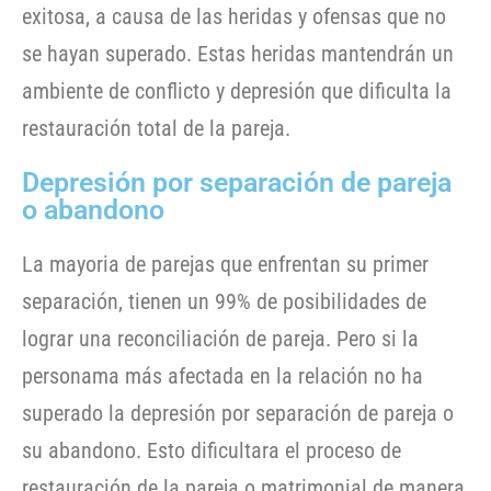
exitosa, a causa de las heridas y ofensas que no
se hayan superado. Estas heridas mantendrán un
ambiente de conflicto y depresión que dificulta la
restauración total de la pareja.
Depresión por separación de pareja
o abandono
La mayoria de parejas que enfrentan su primer
separación, tienen un 99% de posibilidades de
lograr una reconciliación de pareja. Pero si la
personama más afectada en la relación no ha
superado la depresión por separación de pareja o
su abandono. Esto dificultara el proceso de
restauración de la pareja o matrimonial de manera