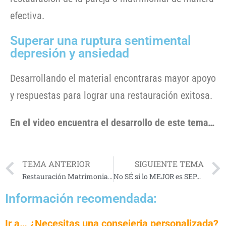
efectiva.
Superar una ruptura sentimental
depresión y ansiedad
Desarrollando el material encontraras mayor apoyo
y respuestas para lograr una restauración exitosa.
En el video encuentra el desarrollo de este tema…
TEMA ANTERIOR
SIGUIENTE TEMA
Restauración Matrimonial MILAGROSA
No SÉ si lo MEJOR es SEPARARME
Información recomendada:
Ir a… ¿Necesitas una consejeria personalizada?