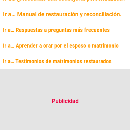
Ir a… Manual de restauración y reconciliación.
Ir a… Respuestas a preguntas más frecuentes
Ir a… Aprender a orar por el esposo o matrimonio
Ir a… Testimonios de matrimonios restaurados
Publicidad