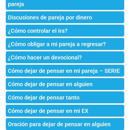
pareja
Discusiones de pareja por dinero
¿Cómo controlar el ira?
¿Cómo obligar a mi pareja a regresar?
¿Cómo hacer un devocional?
Cómo dejar de pensar en mi pareja – SERIE
Cómo dejar de pensar en alguien
Cómo dejar de pensar tanto
Cómo dejar de pensar en mi EX
Oración para dejar de pensar en alguien