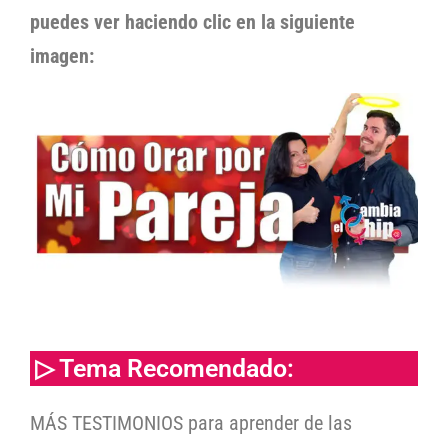
puedes ver haciendo clic en la siguiente
imagen:
▷ Tema Recomendado:
MÁS TESTIMONIOS para aprender de las