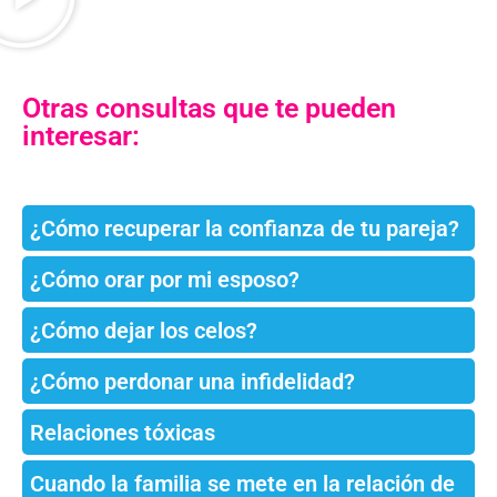
Otras consultas que te pueden
interesar:
¿Cómo recuperar la confianza de tu pareja?
¿Cómo orar por mi esposo?
¿Cómo dejar los celos?
¿Cómo perdonar una infidelidad?
Relaciones tóxicas
Cuando la familia se mete en la relación de