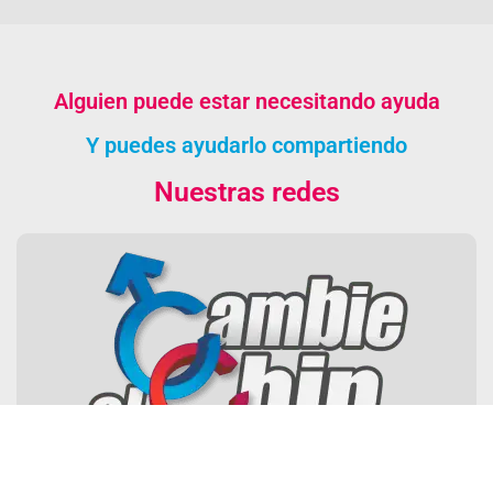
Alguien puede estar necesitando ayuda
Y puedes ayudarlo compartiendo
Nuestras redes