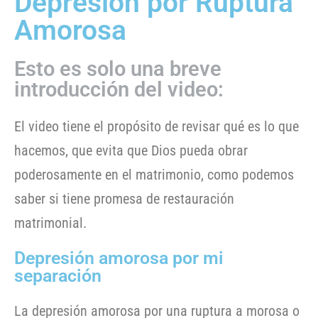
Depresión por Ruptura
Amorosa
Esto es solo una breve
introducción del video:
El video tiene el propósito de revisar qué es lo que
hacemos, que evita que Dios pueda obrar
poderosamente en el matrimonio, como podemos
saber si tiene promesa de restauración
matrimonial.
Depresión amorosa por mi
separación
La depresión amorosa por una ruptura a morosa o