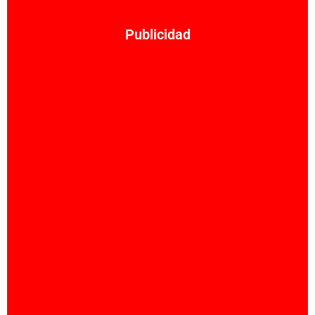
Publicidad