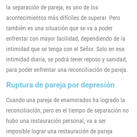
la separación de pareja, es uno de los
acontecimientos más difíciles de superar. Pero
también es una situación que se va a poder
enfrentar con mayor facilidad, dependiendo de la
intimidad que se tenga con el Señor. Solo en esa
intimidad diaria, se podrá tener reposo y sanidad,
para poder enfrentar una reconciliación de pareja.
Ruptura de pareja por depresión
Cuando una pareja de enamorados ha logrado la
reconciliación, pero en el tiempo de separación no
hubo una restauración personal, va a ser
imposible lograr una restauración de pareja