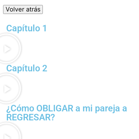
Capítulo 1
Capítulo 2
¿Cómo OBLIGAR a mi pareja a
REGRESAR?