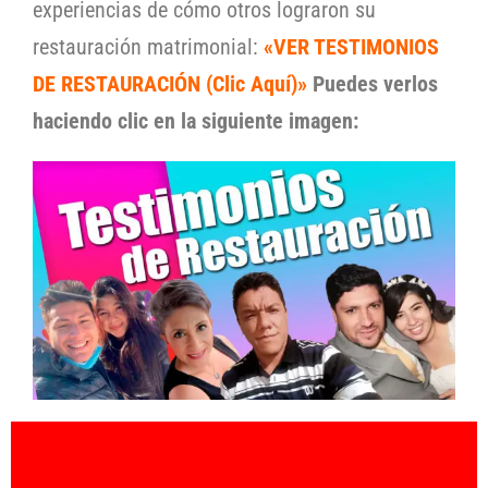
experiencias de cómo otros lograron su
restauración matrimonial:
«VER TESTIMONIOS
DE RESTAURACIÓN (Clic Aquí)»
Puedes verlos
haciendo clic en la siguiente imagen: