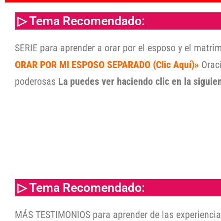
▷ Tema Recomendado:
SERIE para aprender a orar por el esposo y el matr
ORAR POR MI ESPOSO SEPARADO (Clic Aquí)»
Orac
poderosas
La puedes ver haciendo clic en la siguie
▷ Tema Recomendado:
MÁS TESTIMONIOS para aprender de las experienci