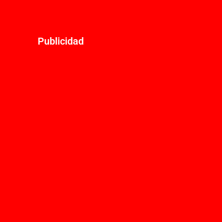
Publicidad