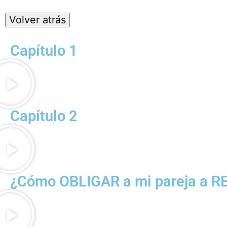
Capítulo 1
Capítulo 2
¿Cómo OBLIGAR a mi pareja a 