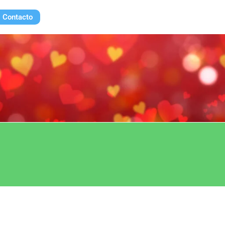
Contacto