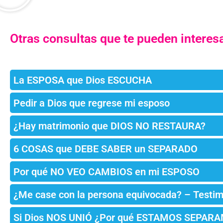
Otras consultas que te pueden interesa
La ESPOSA que Dios ESCUCHA
Pedir a Dios que regrese mi esposo
¿Hay matrimonio que DIOS NO RESTAURA?
6 COSAS que DEBE SABER un SEPARADO
Por qué NO VEO CAMBIOS en mi ESPOSO
¿Me case con la persona equivocada? – Testim
Si Dios NOS UNIÓ ¿Por qué ESTAMOS SEPAR