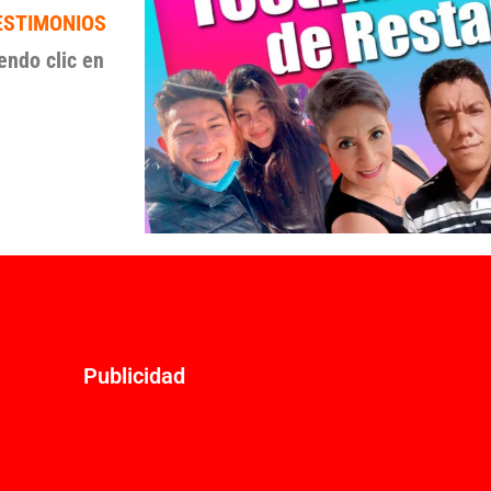
ESTIMONIOS
endo clic en
Publicidad