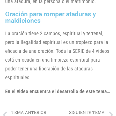
una atadura, en la persona o el matrimonio.
Oración para romper ataduras y
maldiciones
La oración tiene 2 campos, espiritual y terrenal,
pero la ilegalidad espiritual es un tropiezo para la
eficacia de una oración. Toda la SERIE de 4 videos
está enfocada en una limpieza espiritual para
poder tener una liberación de las ataduras
espirituales.
En el video encuentra el desarrollo de este tema…
TEMA ANTERIOR
SIGUIENTE TEMA