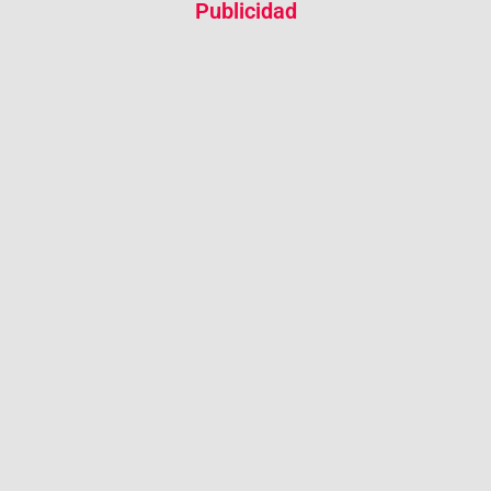
Publicidad