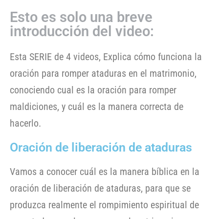
Esto es solo una breve
introducción del video:
Esta SERIE de 4 videos, Explica cómo funciona la
oración para romper ataduras en el matrimonio,
conociendo cual es la oración para romper
maldiciones, y cuál es la manera correcta de
hacerlo.
Oración de liberación de ataduras
Vamos a conocer cuál es la manera bíblica en la
oración de liberación de ataduras, para que se
produzca realmente el rompimiento espiritual de