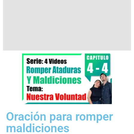
Oración para romper
maldiciones