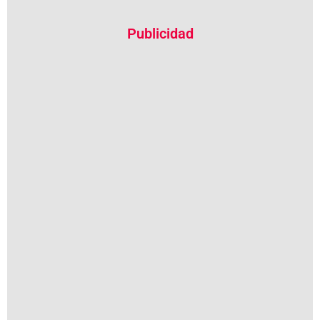
Publicidad