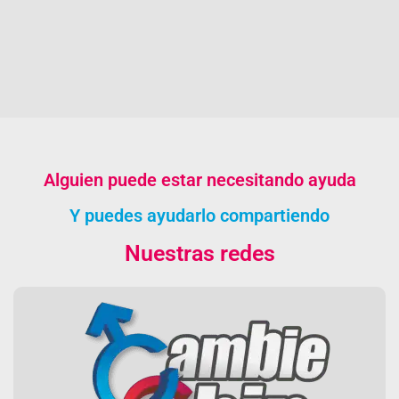
Alguien puede estar necesitando ayuda
Y puedes ayudarlo compartiendo
Nuestras redes