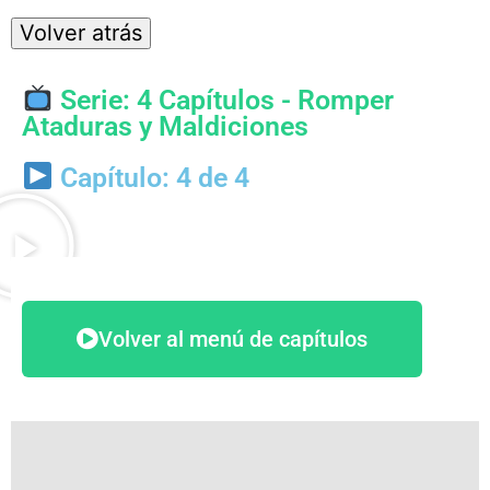
Serie: 4 Capítulos - Romper
Ataduras y Maldiciones
Capítulo: 4 de 4
Volver al menú de capítulos