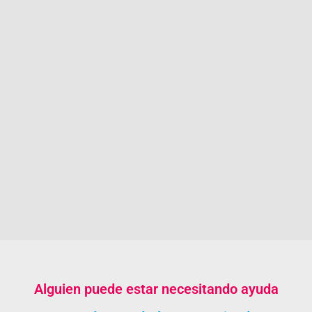
Alguien puede estar necesitando ayuda