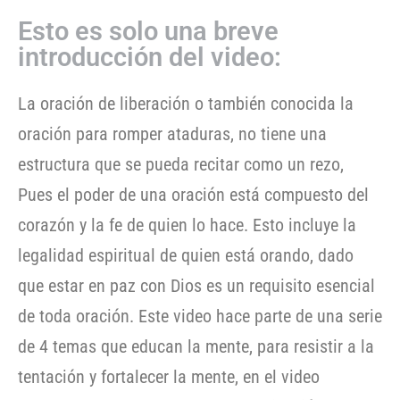
Esto es solo una breve
introducción del video:
La oración de liberación o también conocida la
oración para romper ataduras, no tiene una
estructura que se pueda recitar como un rezo,
Pues el poder de una oración está compuesto del
corazón y la fe de quien lo hace. Esto incluye la
legalidad espiritual de quien está orando, dado
que estar en paz con Dios es un requisito esencial
de toda oración. Este video hace parte de una serie
de 4 temas que educan la mente, para resistir a la
tentación y fortalecer la mente, en el video