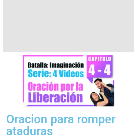
Oracion para romper
ataduras