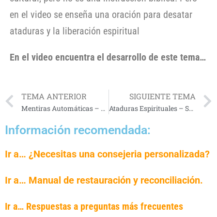
en el video se enseña una oración para desatar
ataduras y la liberación espiritual
En el video encuentra el desarrollo de este tema…
TEMA ANTERIOR
SIGUIENTE TEMA
Mentiras Automáticas – La Imaginación
Ataduras Espirituales – Serie Maldiciones
Información recomendada:
Ir a… ¿Necesitas una consejeria personalizada?
Ir a… Manual de restauración y reconciliación.
Ir a… Respuestas a preguntas más frecuentes