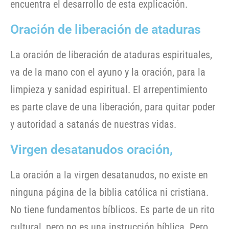
encuentra el desarrollo de esta explicación.
Oración de liberación de ataduras
La oración de liberación de ataduras espirituales,
va de la mano con el ayuno y la oración, para la
limpieza y sanidad espiritual. El arrepentimiento
es parte clave de una liberación, para quitar poder
y autoridad a satanás de nuestras vidas.
Virgen desatanudos oración,
La oración a la virgen desatanudos, no existe en
ninguna página de la biblia católica ni cristiana.
No tiene fundamentos bíblicos. Es parte de un rito
cultural, pero no es una instrucción bíblica.
Pero