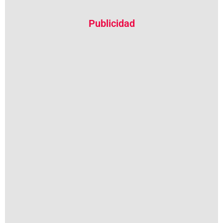
Publicidad