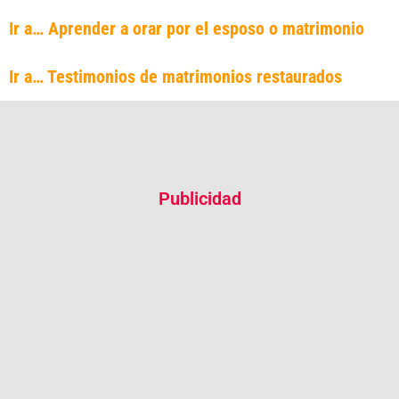
Ir a… Aprender a orar por el esposo o matrimonio
Ir a… Testimonios de matrimonios restaurados
Publicidad