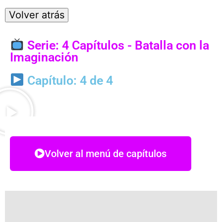
Serie: 4 Capítulos - Batalla con la
Imaginación
Capítulo: 4 de 4
Volver al menú de capítulos