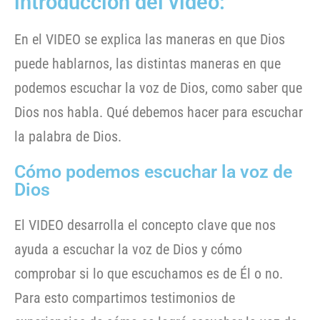
introducción del video:
En el VIDEO se explica las maneras en que Dios
puede hablarnos, las distintas maneras en que
podemos escuchar la voz de Dios, como saber que
Dios nos habla. Qué debemos hacer para escuchar
la palabra de Dios.
Cómo podemos escuchar la voz de
Dios
El VIDEO desarrolla el concepto clave que nos
ayuda a escuchar la voz de Dios y cómo
comprobar si lo que escuchamos es de Él o no.
Para esto compartimos testimonios de