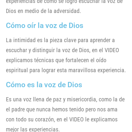
experiencias de cómo se logró escuchar la voz de
Dios en medio de la adversidad.
Cómo oír la voz de Dios
La intimidad es la pieza clave para aprender a
escuchar y distinguir la voz de Dios, en el VIDEO
explicamos técnicas que fortalecen el oído
espiritual para lograr esta maravillosa experiencia.
Cómo es la voz de Dios
Es una voz llena de paz y misericordia, como la de
el padre que nunca hemos tenido pero nos ama
con todo su corazón, en el VIDEO le explicamos
mejor las experiencias.