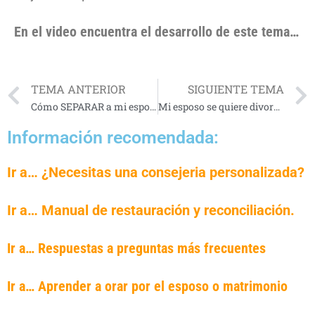
En el video encuentra el desarrollo de este tema…
TEMA ANTERIOR
SIGUIENTE TEMA
Cómo SEPARAR a mi esposo de la AMANTE
Mi esposo se quiere divorciar y yo no quiero
Información recomendada:
Ir a… ¿Necesitas una consejeria personalizada?
Ir a… Manual de restauración y reconciliación.
Ir a… Respuestas a preguntas más frecuentes
Ir a… Aprender a orar por el esposo o matrimonio