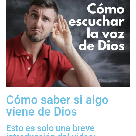
Cómo saber si algo
viene de Dios
Esto es solo una breve