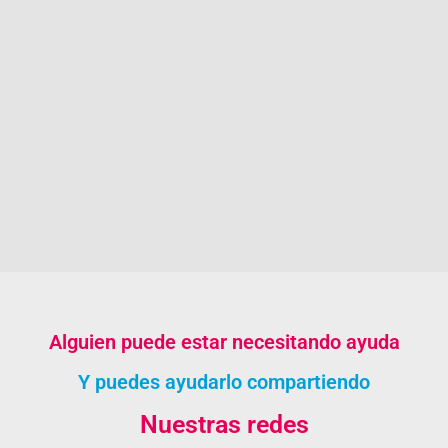
Alguien puede estar necesitando ayuda
Y puedes ayudarlo compartiendo
Nuestras redes