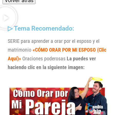
▷ Tema Recomendado:
SERIE para aprender a orar por el esposo y el
matrimonio
«CÓMO ORAR POR MI ESPOSO (Clic
Aquí)»
Oraciones poderosas
La puedes ver
haciendo clic en la siguiente imagen: