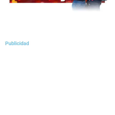
Publicidad